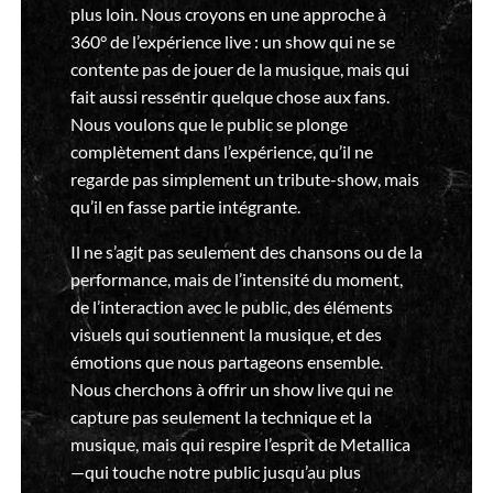
plus loin. Nous croyons en une approche à
360° de l’expérience live : un show qui ne se
contente pas de jouer de la musique, mais qui
fait aussi ressentir quelque chose aux fans.
Nous voulons que le public se plonge
complètement dans l’expérience, qu’il ne
regarde pas simplement un tribute-show, mais
qu’il en fasse partie intégrante.
Il ne s’agit pas seulement des chansons ou de la
performance, mais de l’intensité du moment,
de l’interaction avec le public, des éléments
visuels qui soutiennent la musique, et des
émotions que nous partageons ensemble.
Nous cherchons à offrir un show live qui ne
capture pas seulement la technique et la
musique, mais qui respire l’esprit de Metallica
—qui touche notre public jusqu’au plus