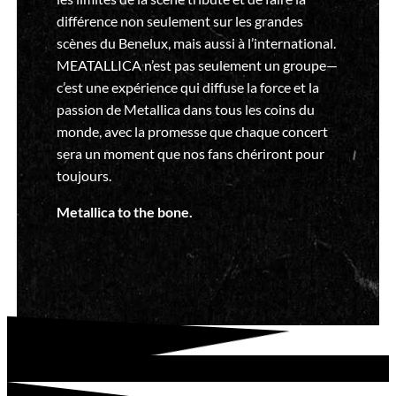
différence non seulement sur les grandes
scènes du Benelux, mais aussi à l’international.
MEATALLICA n’est pas seulement un groupe—
c’est une expérience qui diffuse la force et la
passion de Metallica dans tous les coins du
monde, avec la promesse que chaque concert
sera un moment que nos fans chériront pour
toujours.
Metallica to the bone.