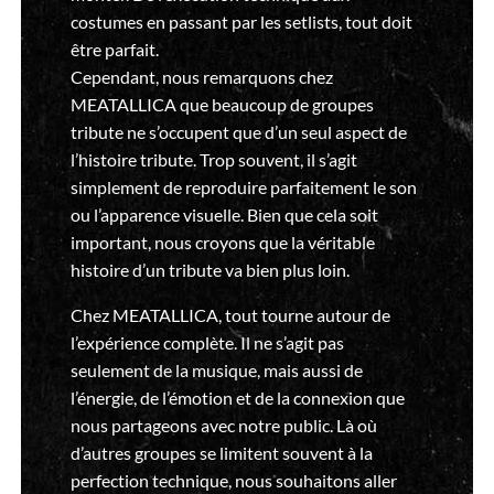
costumes en passant par les setlists, tout doit
être parfait.
Cependant, nous remarquons chez
MEATALLICA que beaucoup de groupes
tribute ne s’occupent que d’un seul aspect de
l’histoire tribute. Trop souvent, il s’agit
simplement de reproduire parfaitement le son
ou l’apparence visuelle. Bien que cela soit
important, nous croyons que la véritable
histoire d’un tribute va bien plus loin.
Chez MEATALLICA, tout tourne autour de
l’expérience complète. Il ne s’agit pas
seulement de la musique, mais aussi de
l’énergie, de l’émotion et de la connexion que
nous partageons avec notre public. Là où
d’autres groupes se limitent souvent à la
perfection technique, nous souhaitons aller