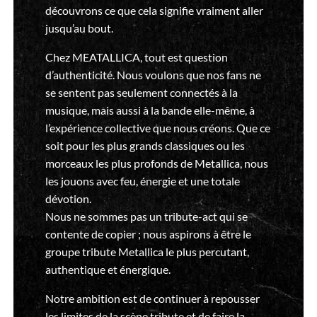
découvrons ce que cela signifie vraiment aller
jusqu’au bout.
Chez MEATALLICA, tout est question
d’authenticité. Nous voulons que nos fans ne
se sentent pas seulement connectés à la
musique, mais aussi à la bande elle-même, à
l’expérience collective que nous créons. Que ce
soit pour les plus grands classiques ou les
morceaux les plus profonds de Metallica, nous
les jouons avec feu, énergie et une totale
dévotion.
Nous ne sommes pas un tribute-act qui se
contente de copier ; nous aspirons à être le
groupe tribute Metallica le plus percutant,
authentique et énergique.
Notre ambition est de continuer à repousser
les limites de la scène tribute et de faire la