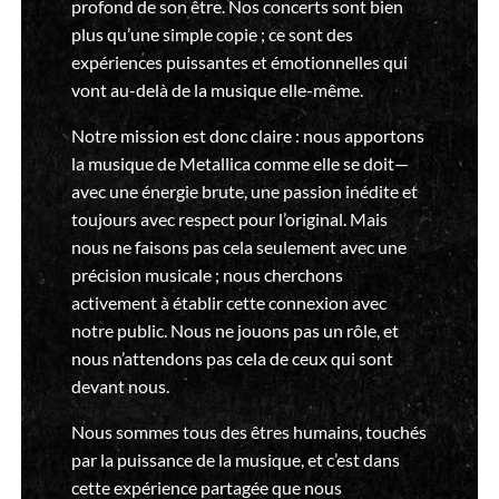
profond de son être. Nos concerts sont bien
plus qu’une simple copie ; ce sont des
expériences puissantes et émotionnelles qui
vont au-delà de la musique elle-même.
Notre mission est donc claire : nous apportons
la musique de Metallica comme elle se doit—
avec une énergie brute, une passion inédite et
toujours avec respect pour l’original. Mais
nous ne faisons pas cela seulement avec une
précision musicale ; nous cherchons
activement à établir cette connexion avec
notre public. Nous ne jouons pas un rôle, et
nous n’attendons pas cela de ceux qui sont
devant nous.
Nous sommes tous des êtres humains, touchés
par la puissance de la musique, et c’est dans
cette expérience partagée que nous