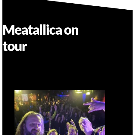
Meatallica on
tour