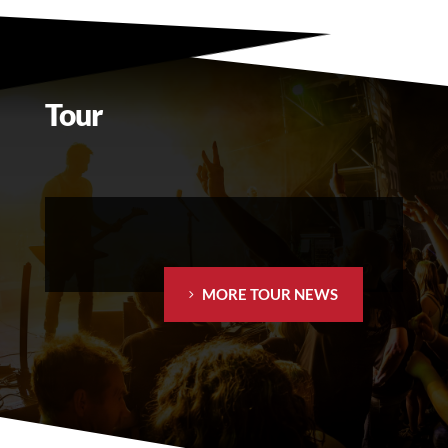
Tour
MORE TOUR NEWS