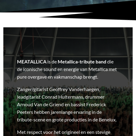
MEATALLICA
is de
Metallica-tribute band
die
de iconische sound en energie van Metallica met
pure overgave en vakmanschap brengt.
Zanger/gitarist Geoffrey Vanderhaegen,
leadgitarist Conrad Hultermans, drummer
Arnoud Van de Griend en bassist Frederick
Peeters hebben jarenlange ervaring in de
tribute-scene en grote producties in de Benelux.
Met respect voor het origineel en een stevige