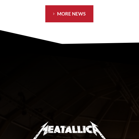
MORE NEWS