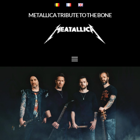
METALLICA TRIBUTE TO THE BONE